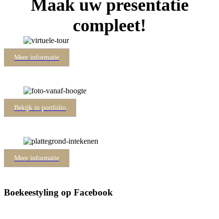
Maak uw presentatie
compleet!
Meer informatie
Bekijk in portfolio
Meer informatie
Boekeestyling op Facebook