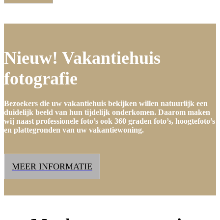
Nieuw! Vakantiehuis
fotografie
Bezoekers die uw vakantiehuis bekijken willen natuurlijk een
duidelijk beeld van hun tijdelijk onderkomen. Daarom maken
wij naast professionele foto’s ook 360 graden foto’s, hoogtefoto’s
en plattegronden van uw vakantiewoning.
MEER INFORMATIE