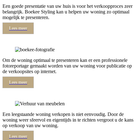
Een goede presentatie van uw huis is voor het verkoopproces zeer
belangrijk. Boekee Styling kan u helpen uw woning zo optimaal
mogelijk te presenteren.
Lees meer
Om de woning optimaal te presenteren kan er een professionele
fotoreportage gemaakt worden van uw woning voor publicatie op
de verkoopsites op internet.
Lees meer
Een leegstaande woning verkopen is niet eenvoudig. Door de
woning weer sfeervol en eigentijds in te richten vergroot u de kans
op verkoop van uw woning.
Lees meer